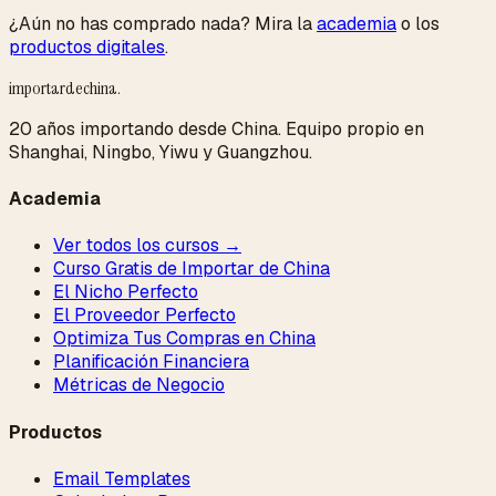
¿Aún no has comprado nada? Mira la
academia
o los
productos digitales
.
importardechina
.
20 años importando desde China. Equipo propio en
Shanghai, Ningbo, Yiwu y Guangzhou.
Academia
Ver todos los cursos →
Curso Gratis de Importar de China
El Nicho Perfecto
El Proveedor Perfecto
Optimiza Tus Compras en China
Planificación Financiera
Métricas de Negocio
Productos
Email Templates