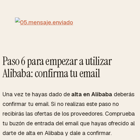
Paso 6 para empezar a utilizar
Alibaba: confirma tu email
Una vez te hayas dado de
alta en Alibaba
deberás
confirmar tu email. Si no realizas este paso no
recibirás las ofertas de los proveedores. Comprueba
tu buzón de entrada del email que hayas ofrecido al
darte de alta en Alibaba y dale a confirmar.