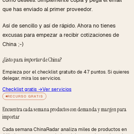
que has enviado al primer proveedor.
Así de sencillo y así de rápido. Ahora no tienes
excusas para empezar a recibir cotizaciones de
China ;-)
¿Listo para
importar
de China?
Empieza por el checklist gratuito de 47 puntos. Si quieres
delegar, mira los servicios.
Checklist gratis →
Ver servicios
RECURSO GRATIS
Encuentra cada semana productos con demanda y margen para
importar
Cada semana ChinaRadar analiza miles de productos en