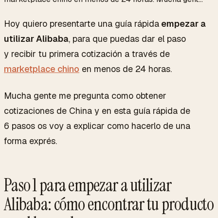
Hoy quiero presentarte una guía rápida
empezar a
utilizar Alibaba
, para que puedas dar el paso
y recibir tu primera cotización a través de
marketplace
chino
en menos de 24 horas.
Mucha gente me pregunta como obtener
cotizaciones de China y en esta guía rápida de
6 pasos os voy a explicar como hacerlo de una
forma exprés.
Paso 1 para empezar a utilizar
Alibaba: cómo encontrar tu producto