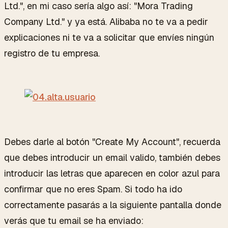
Ltd.", en mi caso sería algo así: "Mora Trading
Company Ltd." y ya está. Alibaba no te va a pedir
explicaciones ni te va a solicitar que envíes ningún
registro de tu empresa.
Debes darle al botón "Create My Account", recuerda
que debes introducir un email valido, también debes
introducir las letras que aparecen en color azul para
confirmar que no eres Spam. Si todo ha ido
correctamente pasarás a la siguiente pantalla donde
verás que tu email se ha enviado: