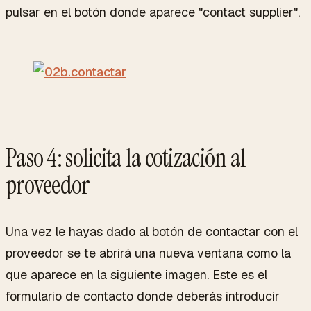
pulsar en el botón donde aparece "contact supplier".
Paso 4: solicita la cotización al
proveedor
Una vez le hayas dado al botón de contactar con el
proveedor se te abrirá una nueva ventana como la
que aparece en la siguiente imagen. Este es el
formulario de contacto donde deberás introducir