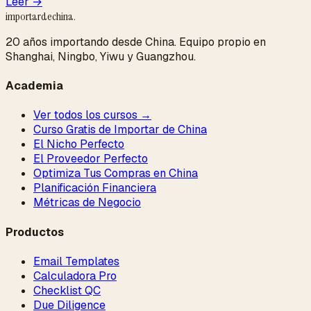
Leer →
importardechina
.
20 años importando desde China. Equipo propio en
Shanghai, Ningbo, Yiwu y Guangzhou.
Academia
Ver todos los cursos →
Curso Gratis de Importar de China
El Nicho Perfecto
El Proveedor Perfecto
Optimiza Tus Compras en China
Planificación Financiera
Métricas de Negocio
Productos
Email Templates
Calculadora Pro
Checklist QC
Due Diligence