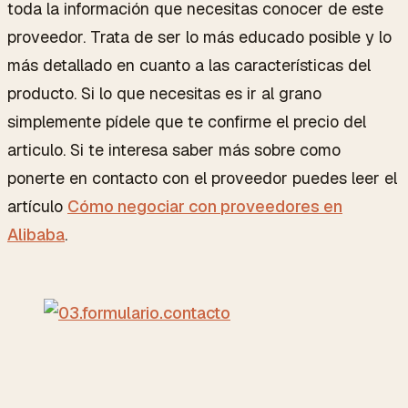
toda la información que necesitas conocer de este
proveedor. Trata de ser lo más educado posible y lo
más detallado en cuanto a las características del
producto. Si lo que necesitas es ir al grano
simplemente pídele que te confirme el precio del
articulo. Si te interesa saber más sobre como
ponerte en contacto con el proveedor puedes leer el
artículo
Cómo negociar con proveedores en
Alibaba
.