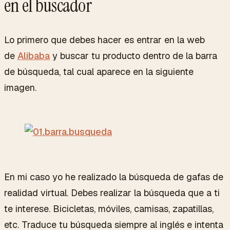
en el buscador
Lo primero que debes hacer es entrar en la web
de
Alibaba
y buscar tu producto dentro de la barra
de búsqueda, tal cual aparece en la siguiente
imagen.
En mi caso yo he realizado la búsqueda de gafas de
realidad virtual. Debes realizar la búsqueda que a ti
te interese. Bicicletas, móviles, camisas, zapatillas,
etc. Traduce tu búsqueda siempre al inglés e intenta