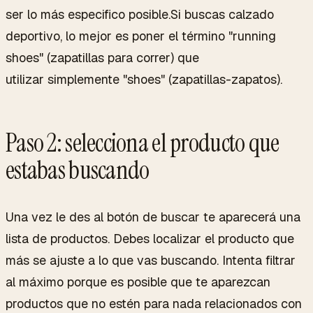
ser lo más especifico posible.Si buscas calzado
deportivo, lo mejor es poner el término "running
shoes" (zapatillas para correr) que
utilizar simplemente "shoes" (zapatillas-zapatos).
Paso 2: selecciona el producto que
estabas buscando
Una vez le des al botón de buscar te aparecerá una
lista de productos. Debes localizar el producto que
más se ajuste a lo que vas buscando. Intenta filtrar
al máximo porque es posible que te aparezcan
productos que no estén para nada relacionados con