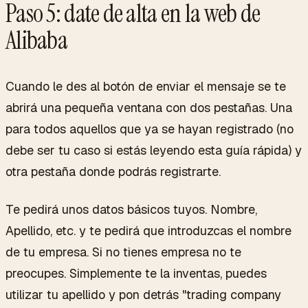
Paso 5: date de alta en la web de
Alibaba
Cuando le des al botón de enviar el mensaje se te
abrirá una pequeña ventana con dos pestañas. Una
para todos aquellos que ya se hayan registrado (no
debe ser tu caso si estás leyendo esta guía rápida) y
otra pestaña donde podrás registrarte.
Te pedirá unos datos básicos tuyos. Nombre,
Apellido, etc. y te pedirá que introduzcas el nombre
de tu empresa. Si no tienes empresa no te
preocupes. Simplemente te la inventas, puedes
utilizar tu apellido y pon detrás "trading company