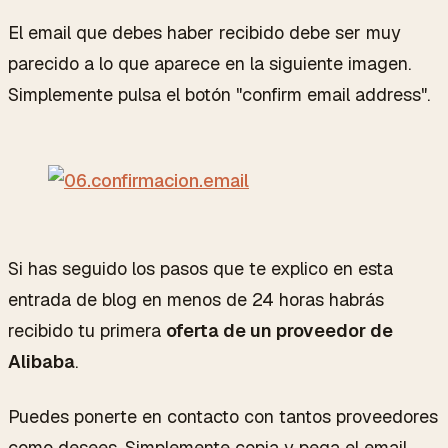
El email que debes haber recibido debe ser muy
parecido a lo que aparece en la siguiente imagen.
Simplemente pulsa el botón "confirm email address".
Si has seguido los pasos que te explico en esta
entrada de blog en menos de 24 horas habrás
recibido tu primera
oferta de un proveedor de
Alibaba
.
Puedes ponerte en contacto con tantos proveedores
como desees. Simplemente copia y pega el email