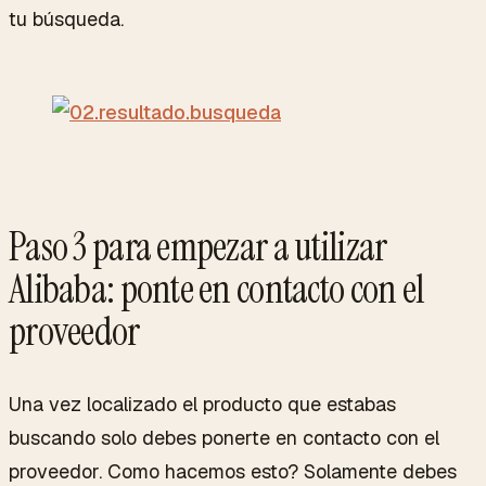
tu búsqueda.
Paso 3 para empezar a utilizar
Alibaba: ponte en contacto con el
proveedor
Una vez localizado el producto que estabas
buscando solo debes ponerte en contacto con el
proveedor. Como hacemos esto? Solamente debes