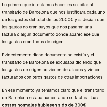
Lo primero que intentamos hacer es solicitar al
transitario de Barcelona que nos justificara cada uno
de los gastos del total de los 2500€ y si decían que
los gastos no eran suyos que nos pasaran una
factura o algún documento donde apareciese que
los gastos eran todos de origen.
Evidentemente dicho documento no existía y el
transitario de Barcelona se excusaba diciendo que
los gastos de origen no vienen detallados y vienen
facturados con otros gastos de otras importaciones.
En ese momento ya teníamos claro que el transitario
de Barcelona estaba aumentando su factura.
Los
costes normales hubiesen sido de 300€