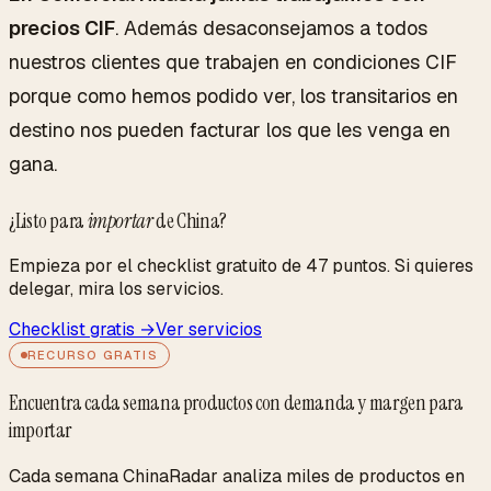
precios CIF
. Además desaconsejamos a todos
nuestros clientes que trabajen en condiciones CIF
porque como hemos podido ver, los transitarios en
destino nos pueden facturar los que les venga en
gana.
¿Listo para
importar
de China?
Empieza por el checklist gratuito de 47 puntos. Si quieres
delegar, mira los servicios.
Checklist gratis →
Ver servicios
RECURSO GRATIS
Encuentra cada semana productos con demanda y margen para
importar
Cada semana ChinaRadar analiza miles de productos en