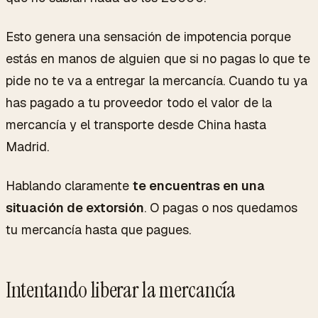
Esto genera una sensación de impotencia porque
estás en manos de alguien que si no pagas lo que te
pide no te va a entregar la mercancía. Cuando tu ya
has pagado a tu proveedor todo el valor de la
mercancía y el transporte desde China hasta
Madrid.
Hablando claramente
te encuentras en una
situación de extorsión
. O pagas o nos quedamos
tu mercancía hasta que pagues.
Intentando liberar la mercancía