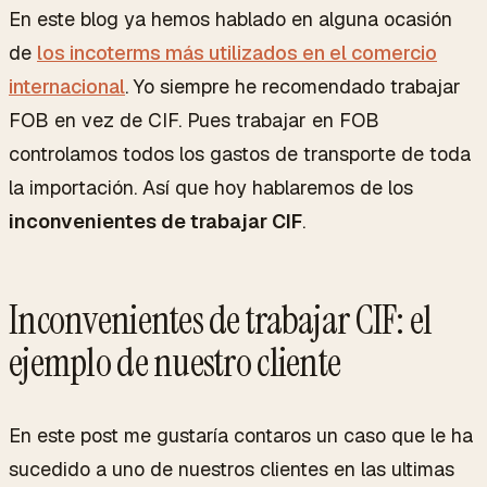
En este blog ya hemos hablado en alguna ocasión
de
los incoterms más utilizados en el comercio
internacional
. Yo siempre he recomendado trabajar
FOB en vez de CIF. Pues trabajar en FOB
controlamos todos los gastos de transporte de toda
la importación. Así que hoy hablaremos de los
inconvenientes de trabajar CIF
.
Inconvenientes de trabajar CIF: el
ejemplo de nuestro cliente
En este post me gustaría contaros un caso que le ha
sucedido a uno de nuestros clientes en las ultimas