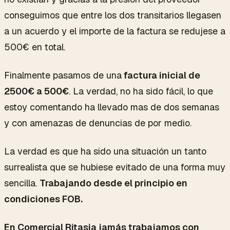
conseguimos que entre los dos transitarios llegasen
a un acuerdo y el importe de la factura se redujese a
500€ en total.
Finalmente pasamos de una
factura inicial de
2500€ a 500€
. La verdad, no ha sido fácil, lo que
estoy comentando ha llevado mas de dos semanas
y con amenazas de denuncias de por medio.
La verdad es que ha sido una situación un tanto
surrealista que se hubiese evitado de una forma muy
sencilla.
Trabajando desde el principio en
condiciones FOB.
En Comercial Ritasia jamás trabajamos con