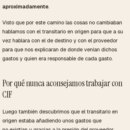
aproximadamente
.
Visto que por este camino las cosas no cambiaban
hablamos con el transitario en origen para que a su
vez hablara con el de destino y con el proveedor
para que nos explicaran de donde venían dichos
gastos y quien era responsable de cada gasto.
Por qué nunca aconsejamos trabajar con
CIF
Luego también descubrimos que el transitario en
origen estaba añadiendo unos gastos que
no existían y gracias a la presión del proveedor