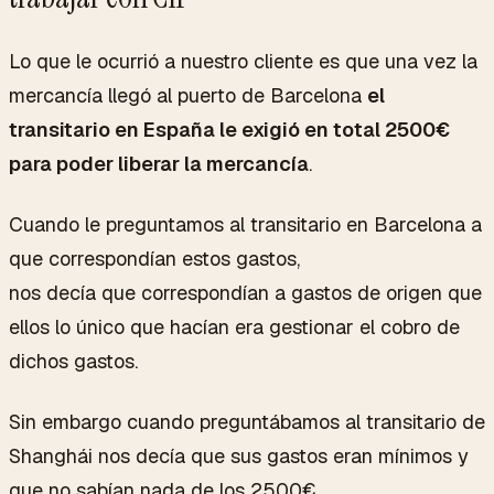
Lo que le ocurrió a nuestro cliente es que una vez la
mercancía llegó al puerto de Barcelona
el
transitario en España le exigió en total 2500€
para poder liberar la mercancía
.
Cuando le preguntamos al transitario en Barcelona a
que correspondían estos gastos,
nos decía que correspondían a gastos de origen que
ellos lo único que hacían era gestionar el cobro de
dichos gastos.
Sin embargo cuando preguntábamos al transitario de
Shanghái nos decía que sus gastos eran mínimos y
que no sabían nada de los 2500€.