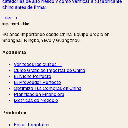
categorías de alto riesgo y cómo verificar a tu fabricante
chino antes de firmar.
Leer →
importardechina
.
20 años importando desde China. Equipo propio en
Shanghai, Ningbo, Yiwu y Guangzhou.
Academia
Ver todos los cursos →
Curso Gratis de Importar de China
El Nicho Perfecto
El Proveedor Perfecto
Optimiza Tus Compras en China
Planificación Financiera
Métricas de Negocio
Productos
Email Templates