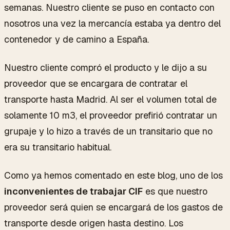
semanas. Nuestro cliente se puso en contacto con
nosotros una vez la mercancía estaba ya dentro del
contenedor y de camino a España.
Nuestro cliente compró el producto y le dijo a su
proveedor que se encargara de contratar el
transporte hasta Madrid. Al ser el volumen total de
solamente 10 m3, el proveedor prefirió contratar un
grupaje y lo hizo a través de un transitario que no
era su transitario habitual.
Como ya hemos comentado en este blog, uno de los
inconvenientes de trabajar CIF
es que nuestro
proveedor será quien se encargará de los gastos de
transporte desde origen hasta destino. Los