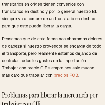
transitarios en origen tienen convenios con
transitarios en destino y por lo general nuestro BL
siempre va a nombre de un transitario en destino
para que este pueda liberar la carga.
Pensamos que de esta forma nos ahorramos dolores
de cabeza si nuestro proveedor se encarga de todo
el transporte, pero realmente estamos dejando de
controlar todos los gastos de la importación.
Trabajar con precio CIF siempre nos sale mucho
más caro que trabajar con
precios FOB
.
Problemas para liberar la mercancía por
trabajar con CIF